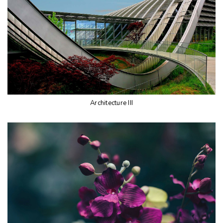
Architecture III