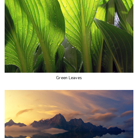
Green Leaves