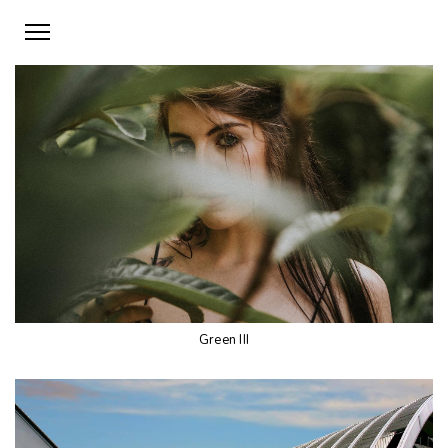
Green III