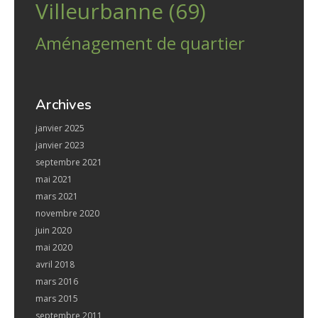
Villeurbanne (69)
Aménagement de quartier
Archives
janvier 2025
janvier 2023
septembre 2021
mai 2021
mars 2021
novembre 2020
juin 2020
mai 2020
avril 2018
mars 2016
mars 2015
septembre 2011