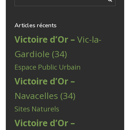
Articles récents
Victoire d’Or –
Vic-la-
Gardiole (34)
Espace Public Urbain
Victoire d’Or –
Navacelles (34)
Sites Naturels
Victoire d’Or –