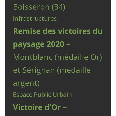
Boisseron (34)
Infrastructures
Remise des victoires du
paysage 2020 –
Montblanc (médaille Or)
et Sérignan (médaille
argent)
Espace Public Urbain
Victoire d’Or –