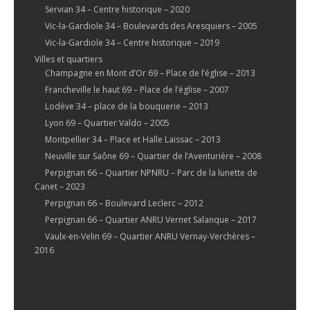
Servian 34 – Centre historique – 2020
Vic-la-Gardiole 34 – Boulevards des Aresquiers – 2005
Vic-la-Gardiole 34 – Centre historique – 2019
Villes et quartiers
Champagne en Mont d’Or 69 – Place de l’église – 2013
Francheville le haut 69 – Place de l’église – 2007
Lodève 34 – place de la bouquerie – 2013
Lyon 69 – Quartier Valdo – 2005
Montpellier 34 – Place et Halle Laissac – 2013
Neuville sur Saône 69 – Quartier de l’Aventurière – 2008
Perpignan 66 – Quartier NPNRU – Parc de la lunette de
Canet – 2023
Perpignan 66 – Boulevard Leclerc – 2012
Perpignan 66 – Quartier ANRU Vernet Salanque – 2017
Vaulx-en-Velin 69 – Quartier ANRU Vernay-Verchères –
2016