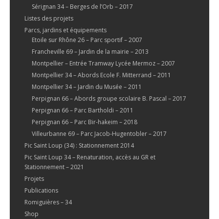
Sérignan 34 – Berges de l’Orb – 2017
Listes des projets
Parcs, jardins et équipements
Etoile sur Rhône 26 – Parc sportif – 2007
Francheville 69 – Jardin de la mairie – 2013
Montpellier – Entrée Tramway Lycée Mermoz – 2007
Montpellier 34 – Abords Ecole F. Mitterrand – 2011
Montpellier 34 – Jardin du Musée – 2011
Perpignan 66 – Abords groupe scolaire B. Pascal – 2017
Perpignan 66 – Parc Bartholdi – 2011
Perpignan 66 – Parc Bir-hakeim – 2018
Villeurbanne 69 – Parc Jacob-Hugentobler – 2017
Pic Saint Loup (34) : Stationnement 2014
Pic Saint Loup 34 – Renaturation, accès au GR et
Stationnement – 2021
Projets
Publications
Romiguières – 34
Shop