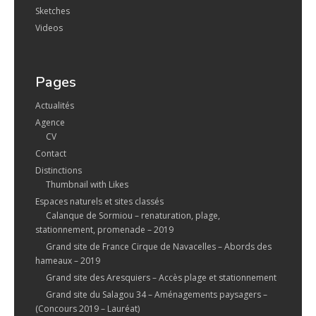
Sketches
Videos
Pages
Actualités
Agence
CV
Contact
Distinctions
Thumbnail with Likes
Espaces naturels et sites classés
Calanque de Sormiou – renaturation, plage,
stationnement, promenade – 2019
Grand site de France Cirque de Navacelles – Abords des
hameaux – 2019
Grand site des Aresquiers – Accès plage et stationnement
Grand site du Salagou 34 – Aménagements paysagers –
(Concours 2019 – Lauréat)